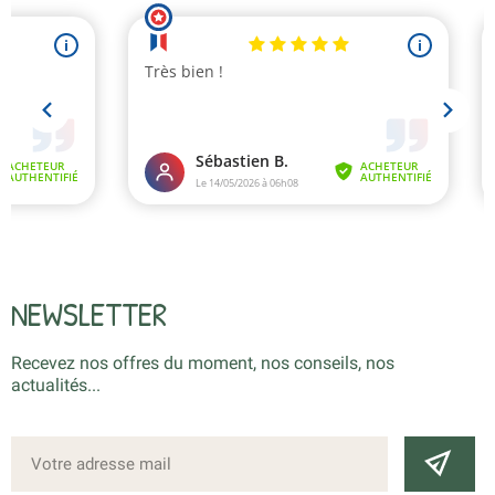
NEWSLETTER
Recevez nos offres du moment, nos conseils, nos
actualités...