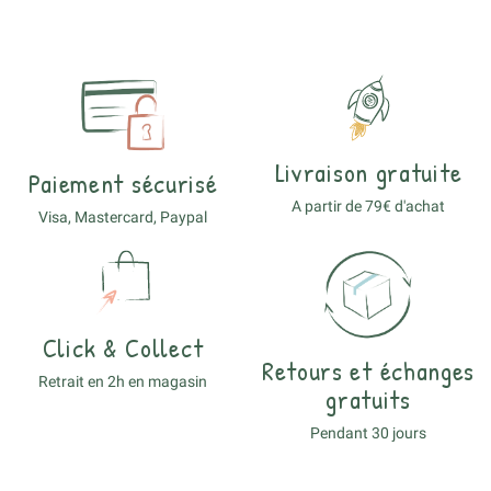
Livraison gratuite
Paiement sécurisé
A partir de 79€ d'achat
Visa, Mastercard, Paypal
Click & Collect
Retours et échanges
Retrait en 2h en magasin
gratuits
Pendant 30 jours