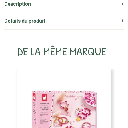
Description
Détails du produit
DE LA MÊME MARQUE