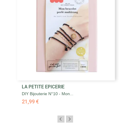
LA PETITE EPICERIE
DIY Bijouterie N°10 - Mon...
21,99 €