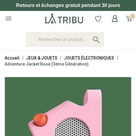
Retours et échanges gratuit pendant 30 jours
0

Accueil
JEUX & JOUETS
JOUETS ÉLECTRONIQUES
Adventure Jacket Rose (3ème Génération)