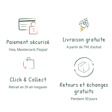
Livraison gratuite
Paiement sécurisé
A partir de 79€ d'achat
Visa, Mastercard, Paypal
Click & Collect
Retours et échanges
Retrait en 2h en magasin
gratuits
Pendant 30 jours