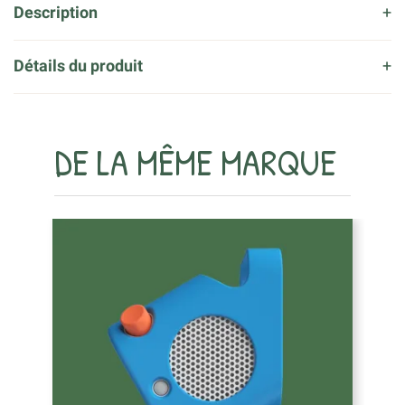
Description
Détails du produit
DE LA MÊME MARQUE