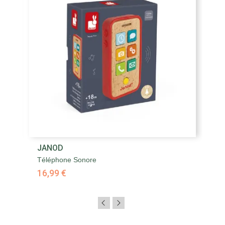
JANOD
Téléphone Sonore
16,99 €