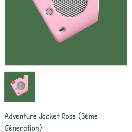
Adventure Jacket Rose (3ème
Génération)