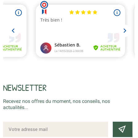
NEWSLETTER
Recevez nos offres du moment, nos conseils, nos
actualités...