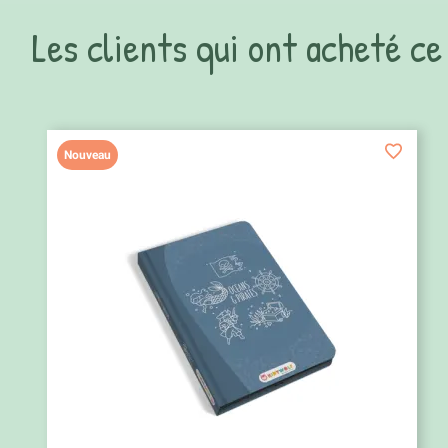
Les clients qui ont acheté c
Nouveau