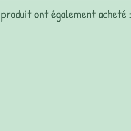
e produit ont également acheté 