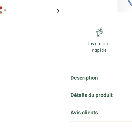

Livraison
rapide
Description
Détails du produit
Avis clients