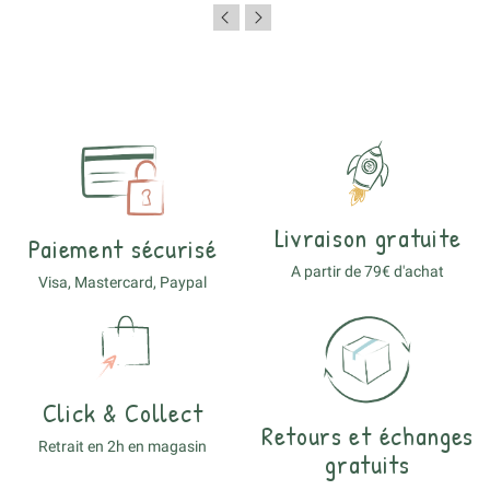
Livraison gratuite
Paiement sécurisé
A partir de 79€ d'achat
Visa, Mastercard, Paypal
Click & Collect
Retours et échanges
Retrait en 2h en magasin
gratuits