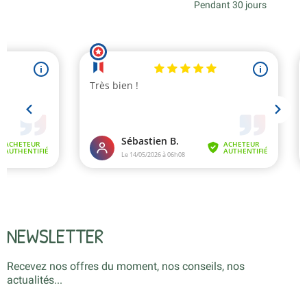
Pendant 30 jours
NEWSLETTER
Recevez nos offres du moment, nos conseils, nos
actualités...