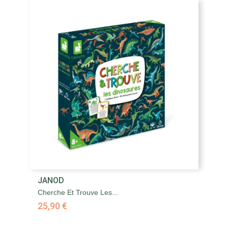
JANOD
Cherche Et Trouve Les...
25,90 €