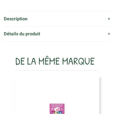
Description
Détails du produit
DE LA MÊME MARQUE