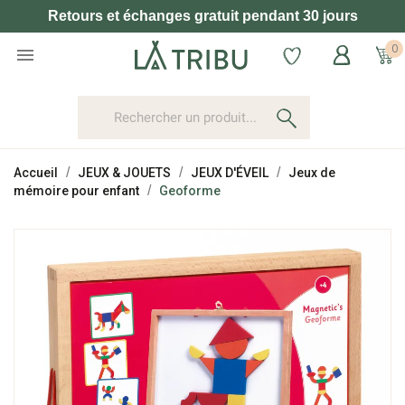
Retours et échanges gratuit pendant 30 jours
0

Accueil
JEUX & JOUETS
JEUX D'ÉVEIL
Jeux de
mémoire pour enfant
Geoforme