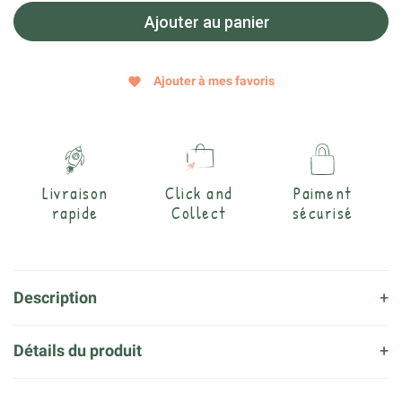
Ajouter au panier
Ajouter à mes favoris
favorite
Livraison
Click and
Paiment
rapide
Collect
sécurisé
Description
Détails du produit