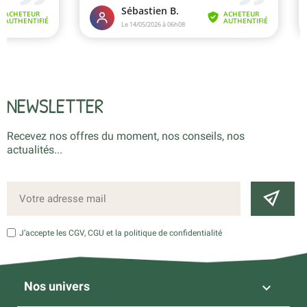
NEWSLETTER
Recevez nos offres du moment, nos conseils, nos
actualités...
J’accepte les CGV, CGU et la politique de confidentialité
Nos univers
