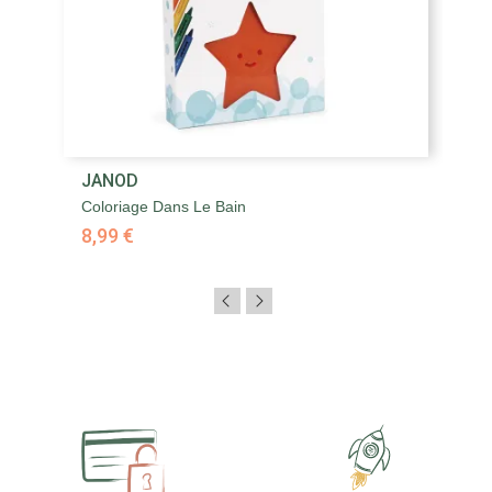
JANOD
Coloriage Dans Le Bain
8,99 €