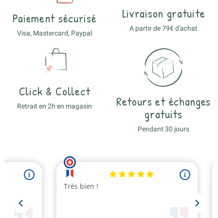
Livraison gratuite
Paiement sécurisé
A partir de 79€ d'achat
Visa, Mastercard, Paypal
Click & Collect
Retours et échanges
Retrait en 2h en magasin
gratuits
Pendant 30 jours