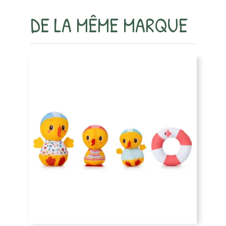
DE LA MÊME MARQUE