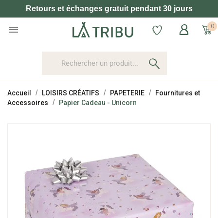
Retours et échanges gratuit pendant 30 jours
0

Accueil
LOISIRS CRÉATIFS
PAPETERIE
Fournitures et
Accessoires
Papier Cadeau - Unicorn