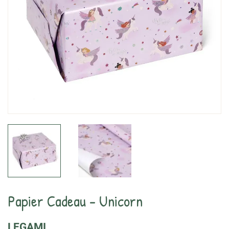
Papier Cadeau - Unicorn
LEGAMI