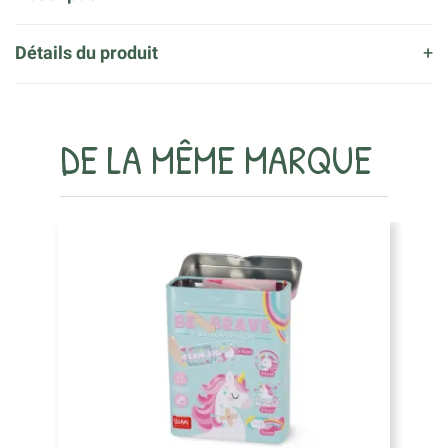
Détails du produit
DE LA MÊME MARQUE