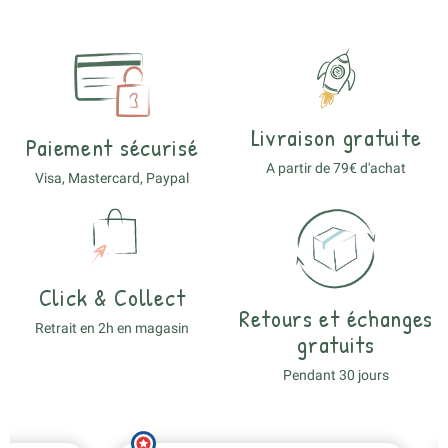
Livraison gratuite
Paiement sécurisé
A partir de 79€ d'achat
Visa, Mastercard, Paypal
Click & Collect
Retours et échanges
Retrait en 2h en magasin
gratuits
Pendant 30 jours