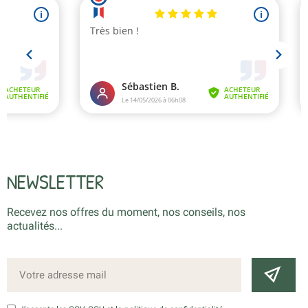
NEWSLETTER
Recevez nos offres du moment, nos conseils, nos
actualités...