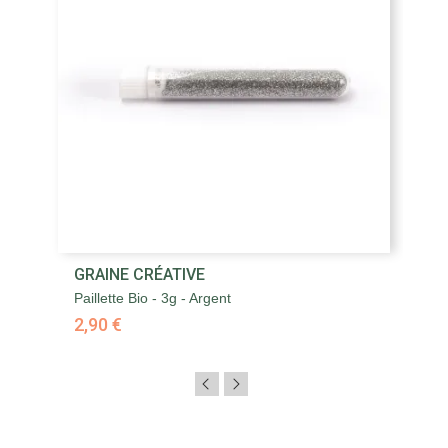
GRAINE CRÉATIVE
Paillette Bio - 3g - Argent
2,90 €