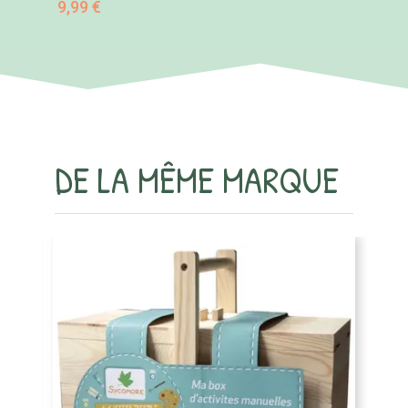
9,99 €
DE LA MÊME MARQUE