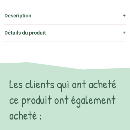
Description
Détails du produit
Les clients qui ont acheté
ce produit ont également
acheté :