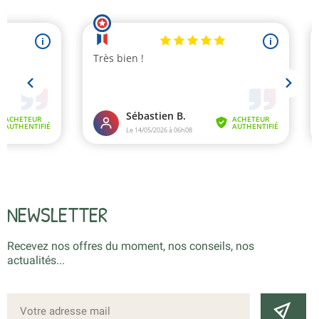
NEWSLETTER
Recevez nos offres du moment, nos conseils, nos
actualités...