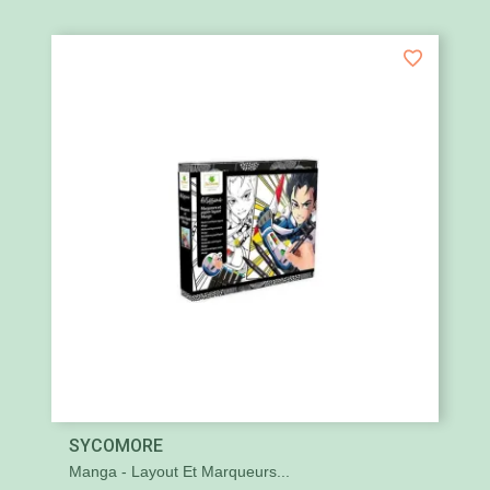
SYCOMORE
Manga - Layout Et Marqueurs...