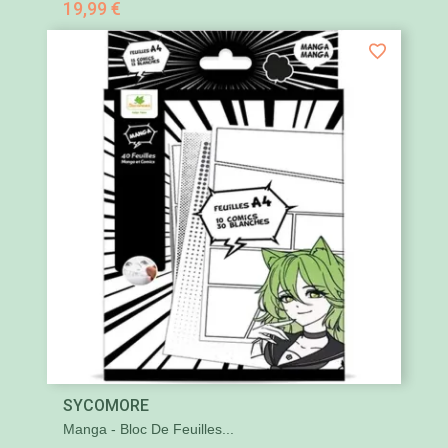
19,99 €
SYCOMORE
Manga - Bloc De Feuilles...