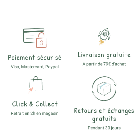
Livraison gratuite
Paiement sécurisé
A partir de 79€ d'achat
Visa, Mastercard, Paypal
Click & Collect
Retours et échanges
Retrait en 2h en magasin
gratuits
Pendant 30 jours