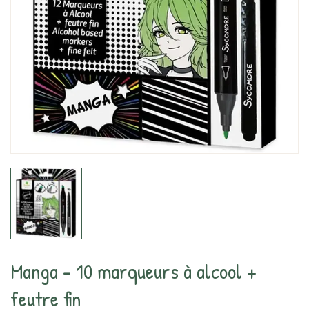
Manga - 10 marqueurs à alcool +
feutre fin