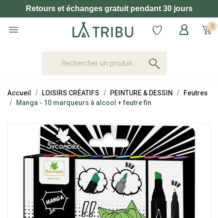
Retours et échanges gratuit pendant 30 jours
0

Accueil
LOISIRS CRÉATIFS
PEINTURE & DESSIN
Feutres
Manga - 10 marqueurs à alcool + feutre fin