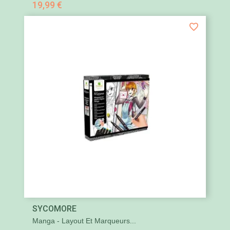
19,99 €
SYCOMORE
Manga - Layout Et Marqueurs...