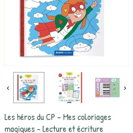


Les héros du CP - Mes coloriages
magiques - Lecture et écriture