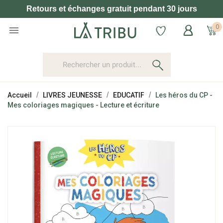
Retours et échanges gratuit pendant 30 jours
0

Accueil
LIVRES JEUNESSE
EDUCATIF
Les héros du CP -
Mes coloriages magiques - Lecture et écriture