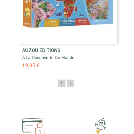
AUZOU EDITIONS
A La Découverte Du Monde
19,95 €