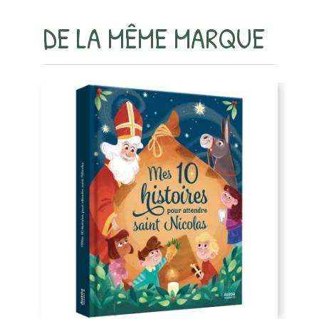
DE LA MÊME MARQUE