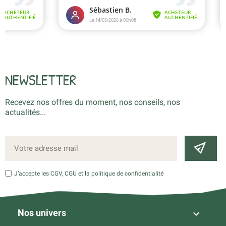
NEWSLETTER
Recevez nos offres du moment, nos conseils, nos
actualités...
J’accepte les CGV, CGU et la politique de confidentialité
Nos univers
