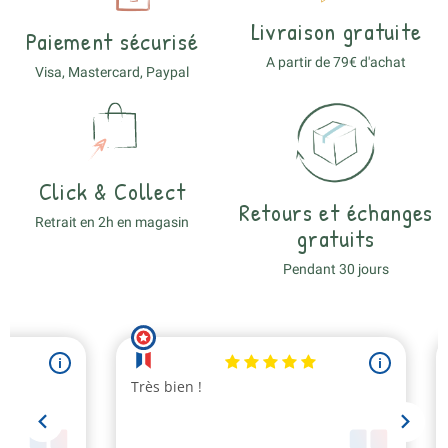
Livraison gratuite
Paiement sécurisé
A partir de 79€ d'achat
Visa, Mastercard, Paypal
Click & Collect
Retours et échanges
Retrait en 2h en magasin
gratuits
Pendant 30 jours