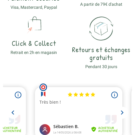
A partir de 79€ d'achat
Visa, Mastercard, Paypal
Click & Collect
Retours et échanges
Retrait en 2h en magasin
gratuits
Pendant 30 jours