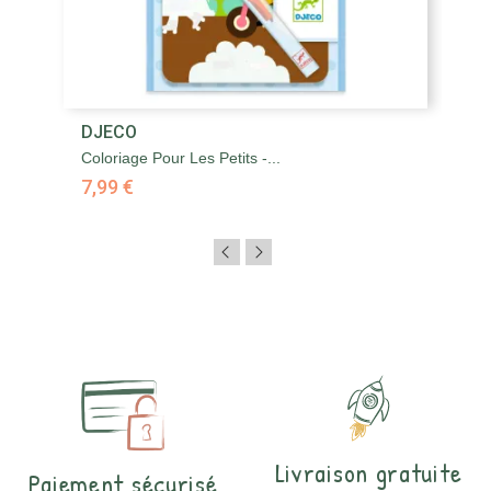
DJECO
Coloriage Pour Les Petits -...
7,99 €
Livraison gratuite
Paiement sécurisé