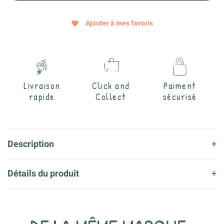
Ajouter à mes favoris
favorite
Livraison
Click and
Paiment
rapide
Collect
sécurisé
Description
Détails du produit