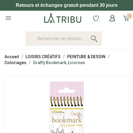
Retours et échanges gratuit pendant 30 jours
0

Accueil
LOISIRS CRÉATIFS
PEINTURE & DESSIN
Coloriages
Graffy Bookmark, Licornes