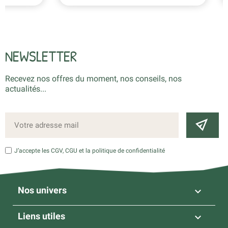
NEWSLETTER
Recevez nos offres du moment, nos conseils, nos
actualités...
J’accepte les CGV, CGU et la politique de confidentialité
Nos univers

Liens utiles
