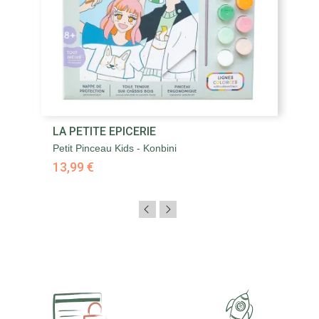
LA PETITE EPICERIE
Petit Pinceau Kids - Konbini
13,99 €