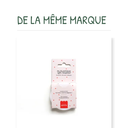
DE LA MÊME MARQUE