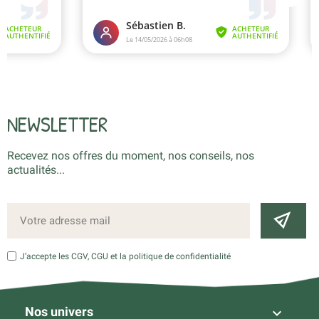
NEWSLETTER
Recevez nos offres du moment, nos conseils, nos
actualités...
J’accepte les CGV, CGU et la politique de confidentialité
Nos univers
