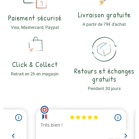
Livraison gratuite
Paiement sécurisé
A partir de 79€ d'achat
Visa, Mastercard, Paypal
Click & Collect
Retours et échanges
Retrait en 2h en magasin
gratuits
Pendant 30 jours