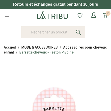
Retours et échanges gratuit pendant 30 jours
0

Accueil
MODE & ACCESSOIRES
Accessoires pour cheveux
enfant
Barrette cheveux - Feston Pivoine