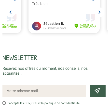
NEWSLETTER
Recevez nos offres du moment, nos conseils, nos
actualités...
J’accepte les CGV, CGU et la politique de confidentialité