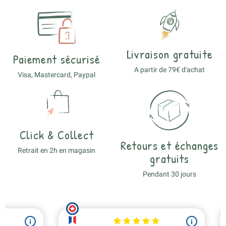
Livraison gratuite
Paiement sécurisé
A partir de 79€ d'achat
Visa, Mastercard, Paypal
Click & Collect
Retours et échanges
Retrait en 2h en magasin
gratuits
Pendant 30 jours