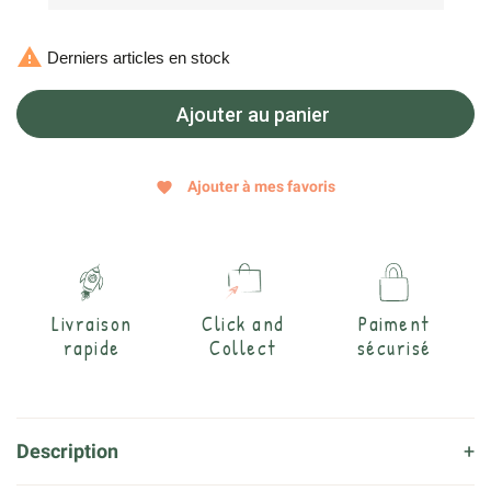

Derniers articles en stock
Ajouter au panier
Ajouter à mes favoris
favorite
Livraison
Click and
Paiment
rapide
Collect
sécurisé
Description