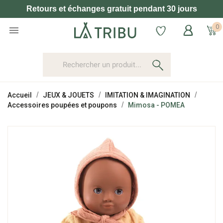
Retours et échanges gratuit pendant 30 jours
0

Accueil
JEUX & JOUETS
IMITATION & IMAGINATION
Accessoires poupées et poupons
Mimosa - POMEA