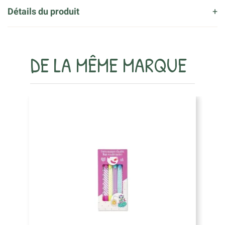
Détails du produit
DE LA MÊME MARQUE