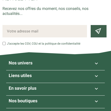
Recevez nos offres du moment, nos conseils, nos
actualités...
J’accepte les CGV, CGU et la politique de confidentialité
Nos univers

Liens utiles

En savoir plus

Nos boutiques
