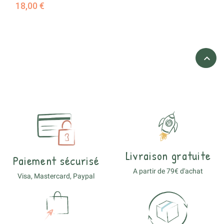
18,00 €

Livraison gratuite
Paiement sécurisé
A partir de 79€ d'achat
Visa, Mastercard, Paypal