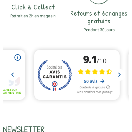
Click & Collect
Retours et échanges
Retrait en 2h en magasin
gratuits
Pendant 30 jours
NEWSLETTER