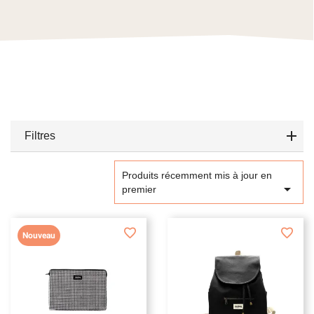
Filtres
Produits récemment mis à jour en

premier
Nouveau