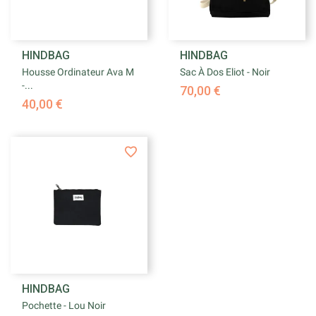
HINDBAG
HINDBAG
Housse Ordinateur Ava M
Sac À Dos Eliot - Noir
-...
70,00 €
40,00 €
HINDBAG
Pochette - Lou Noir